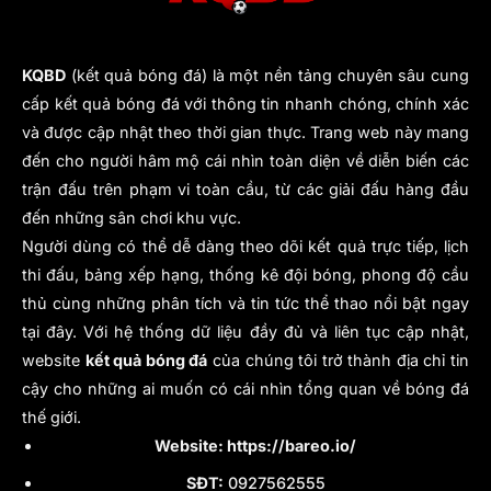
đã giành trọn 3 điểm.
Ulsan Hyundai 3-0 FC Seoul:
Ulsan Hyundai
tiếp tục duy trì phong độ ổn định với chiến
KQBD
(kết quả bóng đá) là một nền tảng chuyên sâu cung
thắng áp đảo 3-0 trước FC Seoul. Hàng công
cấp kết quả bóng đá với thông tin nhanh chóng, chính xác
Ulsan chơi như “lên đồng”, không chỉ kiểm
và được cập nhật theo thời gian thực. Trang web này mang
soát thế trận mà còn tạo ra nhiều cơ hội, biến
đến cho người hâm mộ cái nhìn toàn diện về diễn biến các
trận đấu này thành một bữa tiệc bàn thắng.
trận đấu trên phạm vi toàn cầu, từ các giải đấu hàng đầu
đến những sân chơi khu vực.
Nếu anh em muốn xem thêm các thống kê chi tiết
Người dùng có thể dễ dàng theo dõi kết quả trực tiếp, lịch
như số lần sút, kiểm soát bóng hay những chỉ số
thi đấu, bảng xếp hạng, thống kê đội bóng, phong độ cầu
quan trọng khác, hãy truy cập bareo.io để có
thủ cùng những phân tích và tin tức thể thao nổi bật ngay
được thông tin chi tiết nhất.
tại đây. Với hệ thống dữ liệu đầy đủ và liên tục cập nhật,
Phân Tích Phong Độ Các Đội Bóng Hàn
website
kết quả bóng đá
của chúng tôi trở thành địa chỉ tin
Quốc
cậy cho những ai muốn có cái nhìn tổng quan về bóng đá
Phong độ của đội bóng là yếu tố quyết định trong
thế giới.
việc đặt cược, và dưới đây là những phân tích chi
Website:
https://bareo.io/
tiết về Ketquabongda Hàn Quốc của các đội bóng
SĐT:
0927562555
hàng đầu tại K League: