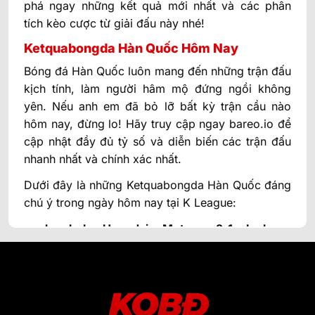
phá ngay những kết quả mới nhất và các phân
tích kèo cược từ giải đấu này nhé!
Ketquabongda Hàn Quốc Hôm Nay
Bóng đá Hàn Quốc luôn mang đến những trận đấu
kịch tính, làm người hâm mộ đứng ngồi không
yên. Nếu anh em đã bỏ lỡ bất kỳ trận cầu nào
hôm nay, đừng lo! Hãy truy cập ngay bareo.io để
cập nhật đầy đủ tỷ số và diễn biến các trận đấu
nhanh nhất và chính xác nhất.
Dưới đây là những Ketquabongda Hàn Quốc đáng
chú ý trong ngày hôm nay tại K League:
Jeonbuk Hyundai Motors 2-1 Incheon
United:
Jeonbuk Hyundai Motors đã giành
chiến thắng 2-1 đầy xứng đáng trước Incheon
United. Mặc dù đối thủ gây nhiều khó khăn,
nhưng Jeonbuk với khả năng tấn công sắc bén