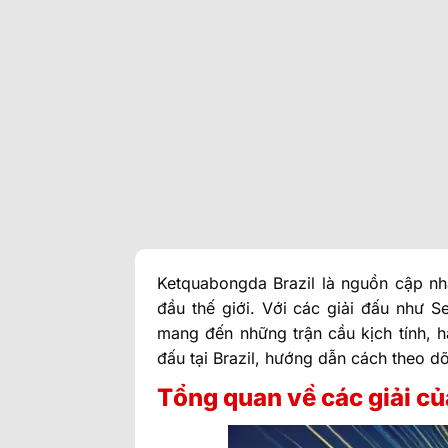
Ketquabongda Brazil là nguồn cập n
đầu thế giới. Với các giải đấu như Se
mang đến những trận cầu kịch tính, 
đấu tại Brazil, hướng dẫn cách theo d
Tổng quan về các giải củ