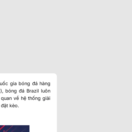
quốc gia bóng đá hàng
l), bóng đá Brazil luôn
 quan về hệ thống giải
 đặt kèo.