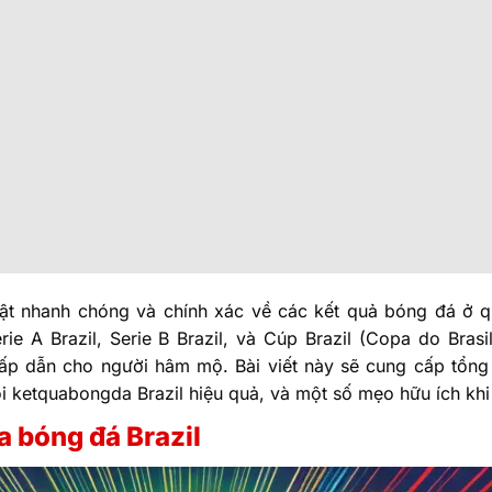
hật nhanh chóng và chính xác về các kết quả bóng đá ở 
rie A Brazil, Serie B Brazil, và Cúp Brazil (Copa do Brasi
hấp dẫn cho người hâm mộ. Bài viết này sẽ cung cấp tổng
õi ketquabongda Brazil hiệu quả, và một số mẹo hữu ích khi
a bóng đá Brazil