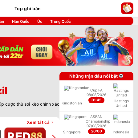
Top ghi bàn
ản
Hàn Quốc
Úc
Trung Quốc
Những trận đấu nổi bật
il
Cúp FA
08/08/2026
01:45
Hastings
Kingstonian
giúp cược thủ soi kèo chính xác
United
ASEAN
Championship
Xem tất cả
07/08/2026
20:00
Singapore
Indonesia