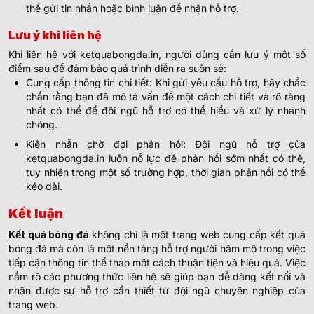
thể gửi tin nhắn hoặc bình luận để nhận hỗ trợ.
Lưu ý khi liên hệ
Khi liên hệ với ketquabongda.in, người dùng cần lưu ý một số
điểm sau để đảm bảo quá trình diễn ra suôn sẻ:
Cung cấp thông tin chi tiết: Khi gửi yêu cầu hỗ trợ, hãy chắc
chắn rằng bạn đã mô tả vấn đề một cách chi tiết và rõ ràng
nhất có thể để đội ngũ hỗ trợ có thể hiểu và xử lý nhanh
chóng.
Kiên nhẫn chờ đợi phản hồi: Đội ngũ hỗ trợ của
ketquabongda.in luôn nỗ lực để phản hồi sớm nhất có thể,
tuy nhiên trong một số trường hợp, thời gian phản hồi có thể
kéo dài.
Kết luận
Kết quả bóng đá
không chỉ là một trang web cung cấp kết quả
bóng đá mà còn là một nền tảng hỗ trợ người hâm mộ trong việc
tiếp cận thông tin thể thao một cách thuận tiện và hiệu quả. Việc
nắm rõ các phương thức liên hệ sẽ giúp bạn dễ dàng kết nối và
nhận được sự hỗ trợ cần thiết từ đội ngũ chuyên nghiệp của
trang web.