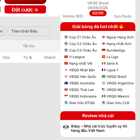
VĐQG Brazil
09/08/2026
02:00
Gremio (RS)
Sao Paulo
Giải bóng đá hot nhất
Theo Giải Đấu
Cúp C1 Châu Âu
Ngoại Hạng Anh
Cúp C2 Châu Âu
Hạng nhất Anh
Tài/Xỉu
Tài xỉu
Cúp C3 Châu Âu
Bundesliga
V-League
La Liga
Chủ
Chủ
Tỷ lệ
Tỷ lệ
Khách
Khách
Hạng nhất VN
Serie A
VĐQG Nhật Bản
Ligue 1
VĐQG Hàn Quốc
VĐQG Brazil
VĐQG Australia
VĐQG Argentina
VĐQG Thái Lan
VĐQG Mỹ
VĐQG Indonesia
VĐQG Mexico
Giao hữu ĐTQG
Giao hữu CLB
Review nhà cái
8day – Nhà cái trực tuyến uy tín
hàng đầu Việt Nam