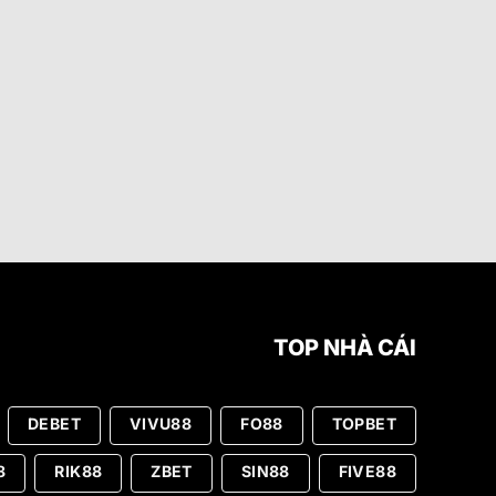
TOP NHÀ CÁI
DEBET
VIVU88
FO88
TOPBET
8
RIK88
ZBET
SIN88
FIVE88