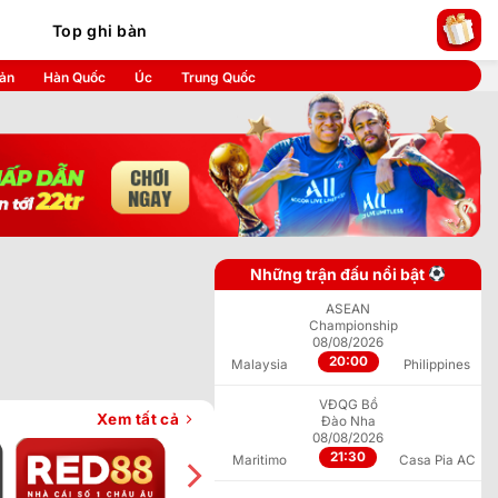
Top ghi bàn
ản
Hàn Quốc
Úc
Trung Quốc
Những trận đấu nổi bật
ASEAN
Championship
08/08/2026
20:00
Malaysia
Philippines
VĐQG Bồ
Xem tất cả
Đào Nha
08/08/2026
21:30
Maritimo
Casa Pia AC