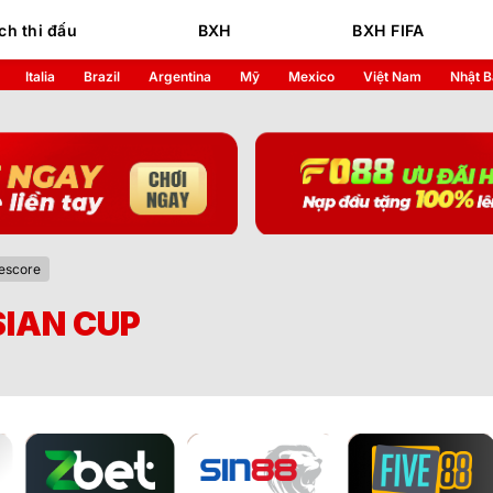
ch thi đấu
BXH
BXH FIFA
Italia
Brazil
Argentina
Mỹ
Mexico
Việt Nam
Nhật B
escore
SIAN CUP