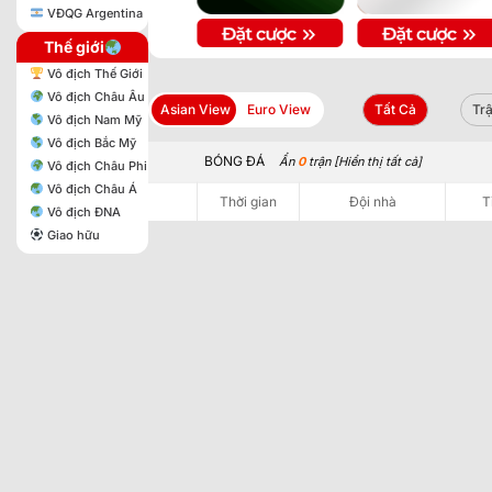
VĐQG Argentina
Thế giới
Vô địch Thế Giới
Vô địch Châu Âu
Asian View
Asian View
Euro View
Euro View
Tất Cả
Tỷ Lệ
Tr
Vô địch Nam Mỹ
Vô địch Bắc Mỹ
BÓNG ĐÁ
BÓNG ĐÁ
Ẩn
0
trận [Hiển thị tất cả]
Vô địch Châu Phi
Vô địch Châu Á
Thời gian
Thời gian
Đội nhà
Đội nhà
T
T
Vô địch ĐNA
Giao hữu