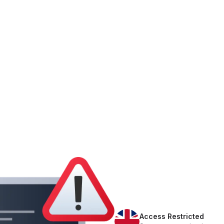
Access Restricted